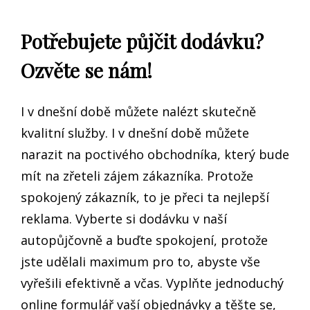
Potřebujete půjčit dodávku?
Ozvěte se nám!
I v dnešní době můžete nalézt skutečně
kvalitní služby. I v dnešní době můžete
narazit na poctivého obchodníka, který bude
mít na zřeteli zájem zákazníka. Protože
spokojený zákazník, to je přeci ta nejlepší
reklama. Vyberte si dodávku v naší
autopůjčovně a buďte spokojení, protože
jste udělali maximum pro to, abyste vše
vyřešili efektivně a včas. Vyplňte jednoduchý
online formulář vaší objednávky a těšte se,