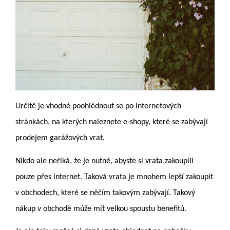
Určitě je vhodné poohlédnout se po internetových
stránkách, na kterých naleznete e-shopy, které se zabývají
prodejem garážových vrat.
Nikdo ale neříká, že je nutné, abyste si vrata zakoupili
pouze přes internet. Taková vrata je mnohem lepší zakoupit
v obchodech, které se něčím takovým zabývají. Takový
nákup v obchodě může mít velkou spoustu benefitů.