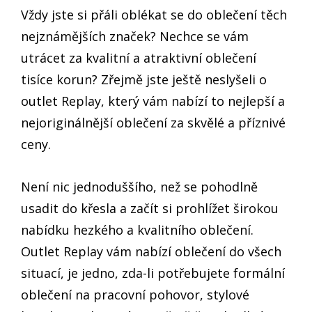
Vždy jste si přáli oblékat se do oblečení těch
nejznámějších značek? Nechce se vám
utrácet za kvalitní a atraktivní oblečení
tisíce korun? Zřejmě jste ještě neslyšeli o
outlet Replay, který vám nabízí to nejlepší a
nejoriginálnější oblečení za skvělé a příznivé
ceny.
Není nic jednoduššího, než se pohodlně
usadit do křesla a začít si prohlížet širokou
nabídku hezkého a kvalitního oblečení.
Outlet Replay vám nabízí
oblečení do všech
situací, je jedno, zda-li potřebujete formální
oblečení na pracovní pohovor, stylové