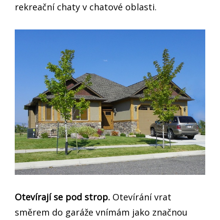
rekreační chaty v chatové oblasti.
Otevírají se pod strop.
Otevírání vrat
směrem do garáže vnímám jako značnou